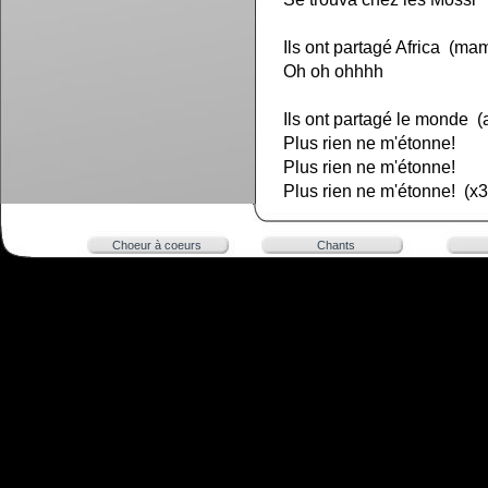
Ils ont partagé Africa (
Oh oh ohhhh
Ils ont partagé le monde (ai
Plus rien ne m'étonne!
Plus rien ne m'étonne!
Plus rien ne m'étonne! (x3
Choeur à coeurs
Chants