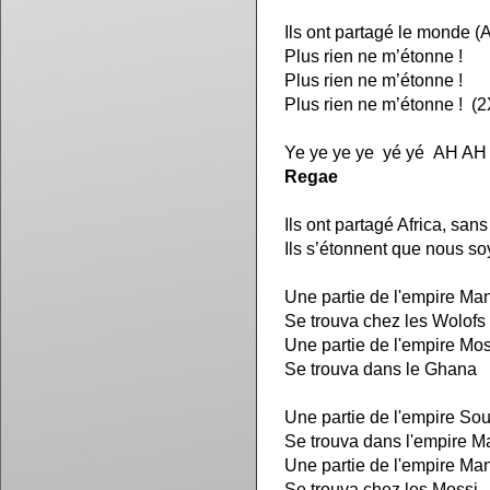
Ils ont partagé le monde (Ai
Plus rien ne m’étonne !
Plus rien ne m’étonne !
Plus rien ne m’étonne ! (2
Ye ye ye ye yé yé AH AH
Regae
Ils ont partagé Africa, san
Ils s’étonnent que nous s
Une partie de l'empire Ma
Se trouva chez les Wolofs
Une partie de l'empire Mos
Se trouva dans le Ghana
Une partie de l'empire So
Se trouva dans l'empire 
Une partie de l'empire Ma
Se trouva chez les Mossi